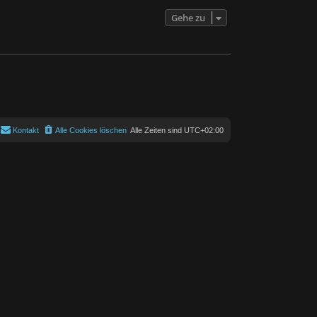
Gehe zu
Kontakt
Alle Cookies löschen
Alle Zeiten sind
UTC+02:00