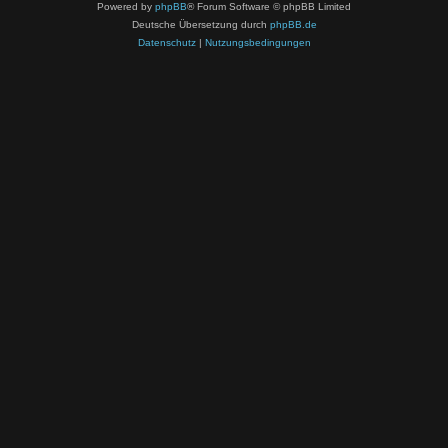
Powered by
phpBB
® Forum Software © phpBB Limited
Deutsche Übersetzung durch
phpBB.de
Datenschutz
|
Nutzungsbedingungen