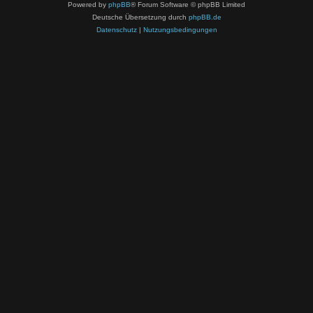
Powered by
phpBB
® Forum Software © phpBB Limited
Deutsche Übersetzung durch
phpBB.de
Datenschutz
|
Nutzungsbedingungen