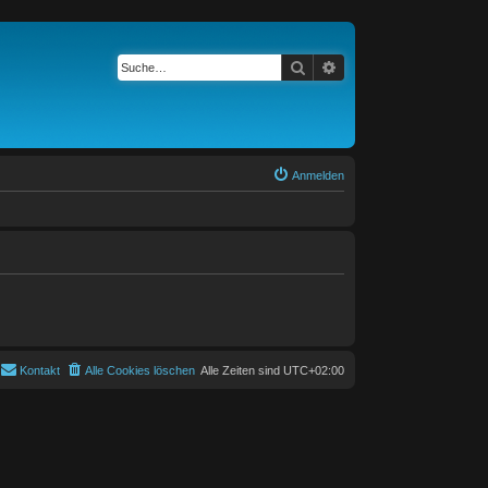
Suche
Erweiterte Suche
Anmelden
Kontakt
Alle Cookies löschen
Alle Zeiten sind
UTC+02:00