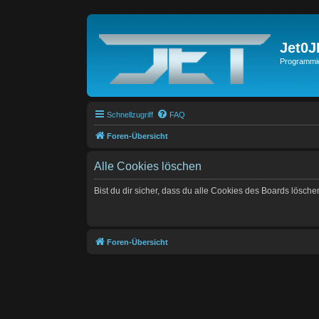
Jet0
Programmie
Schnellzugriff
FAQ
Foren-Übersicht
Alle Cookies löschen
Bist du dir sicher, dass du alle Cookies des Boards lösch
Foren-Übersicht