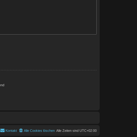
end
Kontakt
Alle Cookies löschen
Alle Zeiten sind
UTC+02:00