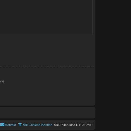
end
Kontakt
Alle Cookies löschen
Alle Zeiten sind
UTC+02:00