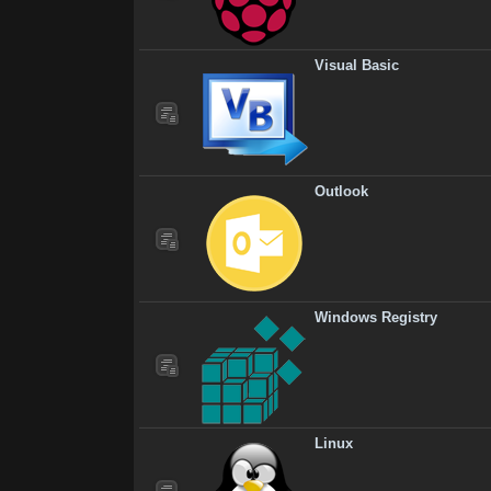
Visual Basic
Outlook
Windows Registry
Linux