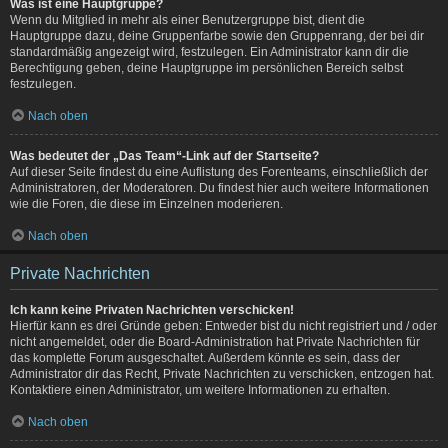
Was ist eine Hauptgruppe?
Wenn du Mitglied in mehr als einer Benutzergruppe bist, dient die
Hauptgruppe dazu, deine Gruppenfarbe sowie den Gruppenrang, der bei dir
standardmäßig angezeigt wird, festzulegen. Ein Administrator kann dir die
Berechtigung geben, deine Hauptgruppe im persönlichen Bereich selbst
festzulegen.
Nach oben
Was bedeutet der „Das Team“-Link auf der Startseite?
Auf dieser Seite findest du eine Auflistung des Forenteams, einschließlich der
Administratoren, der Moderatoren. Du findest hier auch weitere Informationen
wie die Foren, die diese im Einzelnen moderieren.
Nach oben
Private Nachrichten
Ich kann keine Privaten Nachrichten verschicken!
Hierfür kann es drei Gründe geben: Entweder bist du nicht registriert und / oder
nicht angemeldet, oder die Board-Administration hat Private Nachrichten für
das komplette Forum ausgeschaltet. Außerdem könnte es sein, dass der
Administrator dir das Recht, Private Nachrichten zu verschicken, entzogen hat.
Kontaktiere einen Administrator, um weitere Informationen zu erhalten.
Nach oben