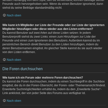
Freunde auch hervorgehoben sein. Wenn du einen Benutzer ignorierst, dann
siehst du seine Beiträge standardmäßig nicht.
Nach oben
Wie kann ich Mitglieder zur Liste der Freunde oder zur Liste der ignorierten
Mitglieder hinzufügen oder diese wieder aus den Listen entfernen?
Du kannst Benutzer auf zwei Arten auf diese Listen setzen: In jedem
Benutzerprofil siehst du zwei Links: einen zum Hinzufügen zur Liste der
Freunde und einen zum Ignorieren des Benutzers. Außerdem kannst du im
persönlichen Bereich direkt Benutzer zu den Listen hinzufügen, indem du
deren Benutzernamen eingibst. An gleicher Stelle kannst du sie auch wieder
von den Listen entfernen.
Nach oben
Die Foren durchsuchen
Wie kann ich ein Forum oder mehrere Foren durchsuchen?
Du kannst die Foren durchsuchen, indem du einen Suchbegriff in die Suchbox
eingibst, die du in der Foren-Übersicht, der Foren- oder Themenansicht findest.
Erweiterte Suchmöglichkeiten erhältst du, indem du den „Erweiterte Suche“-
Link anklickst, der von jeder Seite des Forums aus verfügbar ist.
Nach oben