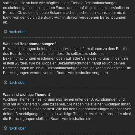
solltest du sie so bald wie möglich lesen. Globale Bekanntmachungen
erscheinen ganz oben in jedem Forum und ebenfalls in deinem persönlichen
Bereich. Ob du eine globale Bekanntmachung schreiben kannst oder nicht,
hängt von den durch die Board-Administration vergebenen Berechtigungen
ab.
Nach oben
Was sind Bekanntmachungen?
Bekanntmachungen beinhalten meist wichtige Informationen zu dem Bereich
des Boards, in dem du dich befindest. Du solltest sie stets lesen.
Bekanntmachungen erscheinen oben auf jeder Seite des Forums, in dem sie
erstellt wurden. Wie bei globalen Bekanntmachungen hängt es von deinen
Berechtigungen ab, ob du Bekanntmachungen erstellen kannst oder nicht. Die
Berechtigungen werden von der Board-Administration vergeben.
Nach oben
Was sind wichtige Themen?
Wichtige Themen eines Forums erscheinen unter den Ankündigungen und
sind nur auf der ersten Seite zu sehen. Sie haben meist einen wichtigen Inhalt,
weswegen du sie lesen solltest. Wie bei den Bekanntmachungen hängt es von
deinen Berechtigungen ab, ob du wichtige Themen erstellen kannst oder nicht;
die Berechtigungen stellt die Board-Administration ein.
Nach oben