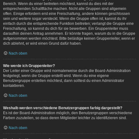
Bereich. Wenn du einer beitreten möchtest, kannst du dies mit der
entsprechenden Schaltfläche machen. Nicht alle Gruppen sind allgemein
offen. Einige erfordern erst eine Freischaltung, andere können geschlossen
sein und weitere sogar versteckt. Wenn die Gruppe offen ist, kannst du ihr
einfach durch die entsprechende Funktion beitreten; verlangt die Gruppe eine
Freischaltung, so kannst du dich für sie bewerben. Ein Gruppenleiter muss
daraufhin deinen Antrag annehmen. Er könnte fragen, warum du in die Gruppe
aufgenommen werden möchtest. Bitte belästige keinen Gruppenleiter, wenn er
dich ablehnt, er wird einen Grund dafür haben.
Nach oben
Wie werde ich Gruppenleiter?
Der Leiter einer Gruppe wird normalerweise durch die Board-Administration
festgelegt, wenn die Gruppe erstellt wird. Wenn du eine eigene
Benutzergruppe erstellen möchtest, dann solltest du einen Administrator
kontaktieren.
Nach oben
Weshalb werden verschiedene Benutzergruppen farbig dargestellt?
Es ist der Board-Administration möglich, den Benutzergruppen verschiedene
Farben zuzuteilen, so dass deren Mitglieder leichter zu identifizieren sind.
Nach oben