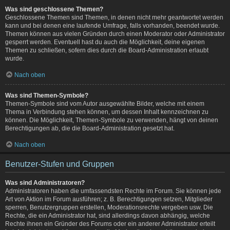
Was sind geschlossene Themen?
Geschlossene Themen sind Themen, in denen nicht mehr geantwortet werden
kann und bei denen eine laufende Umfrage, falls vorhanden, beendet wurde.
Themen können aus vielen Gründen durch einen Moderator oder Administrator
gesperrt werden. Eventuell hast du auch die Möglichkeit, deine eigenen
Themen zu schließen, sofern dies durch die Board-Administration erlaubt
wurde.
Nach oben
Was sind Themen-Symbole?
Themen-Symbole sind vom Autor ausgewählte Bilder, welche mit einem
Thema in Verbindung stehen können, um dessen Inhalt kennzeichnen zu
können. Die Möglichkeit, Themen-Symbole zu verwenden, hängt von deinen
Berechtigungen ab, die die Board-Administration gesetzt hat.
Nach oben
Benutzer-Stufen und Gruppen
Was sind Administratoren?
Administratoren haben die umfassendsten Rechte im Forum. Sie können jede
Art von Aktion im Forum ausführen; z. B. Berechtigungen setzen, Mitglieder
sperren, Benutzergruppen erstellen, Moderationsrechte vergeben usw. Die
Rechte, die ein Administrator hat, sind allerdings davon abhängig, welche
Rechte ihnen ein Gründer des Forums oder ein anderer Administrator erteilt