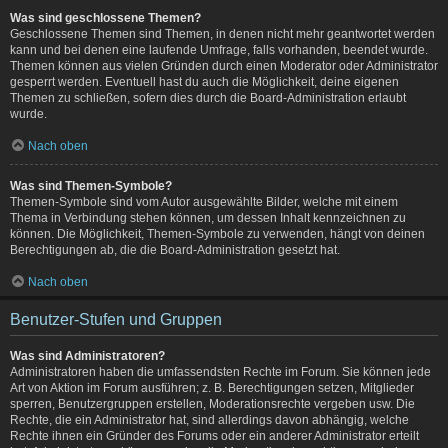
Was sind geschlossene Themen?
Geschlossene Themen sind Themen, in denen nicht mehr geantwortet werden
kann und bei denen eine laufende Umfrage, falls vorhanden, beendet wurde.
Themen können aus vielen Gründen durch einen Moderator oder Administrator
gesperrt werden. Eventuell hast du auch die Möglichkeit, deine eigenen
Themen zu schließen, sofern dies durch die Board-Administration erlaubt
wurde.
Nach oben
Was sind Themen-Symbole?
Themen-Symbole sind vom Autor ausgewählte Bilder, welche mit einem
Thema in Verbindung stehen können, um dessen Inhalt kennzeichnen zu
können. Die Möglichkeit, Themen-Symbole zu verwenden, hängt von deinen
Berechtigungen ab, die die Board-Administration gesetzt hat.
Nach oben
Benutzer-Stufen und Gruppen
Was sind Administratoren?
Administratoren haben die umfassendsten Rechte im Forum. Sie können jede
Art von Aktion im Forum ausführen; z. B. Berechtigungen setzen, Mitglieder
sperren, Benutzergruppen erstellen, Moderationsrechte vergeben usw. Die
Rechte, die ein Administrator hat, sind allerdings davon abhängig, welche
Rechte ihnen ein Gründer des Forums oder ein anderer Administrator erteilt