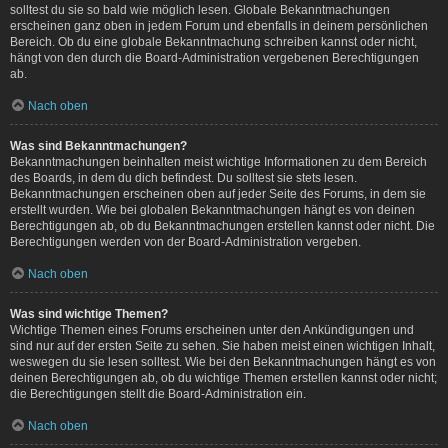
solltest du sie so bald wie möglich lesen. Globale Bekanntmachungen
erscheinen ganz oben in jedem Forum und ebenfalls in deinem persönlichen
Bereich. Ob du eine globale Bekanntmachung schreiben kannst oder nicht,
hängt von den durch die Board-Administration vergebenen Berechtigungen
ab.
Nach oben
Was sind Bekanntmachungen?
Bekanntmachungen beinhalten meist wichtige Informationen zu dem Bereich
des Boards, in dem du dich befindest. Du solltest sie stets lesen.
Bekanntmachungen erscheinen oben auf jeder Seite des Forums, in dem sie
erstellt wurden. Wie bei globalen Bekanntmachungen hängt es von deinen
Berechtigungen ab, ob du Bekanntmachungen erstellen kannst oder nicht. Die
Berechtigungen werden von der Board-Administration vergeben.
Nach oben
Was sind wichtige Themen?
Wichtige Themen eines Forums erscheinen unter den Ankündigungen und
sind nur auf der ersten Seite zu sehen. Sie haben meist einen wichtigen Inhalt,
weswegen du sie lesen solltest. Wie bei den Bekanntmachungen hängt es von
deinen Berechtigungen ab, ob du wichtige Themen erstellen kannst oder nicht;
die Berechtigungen stellt die Board-Administration ein.
Nach oben