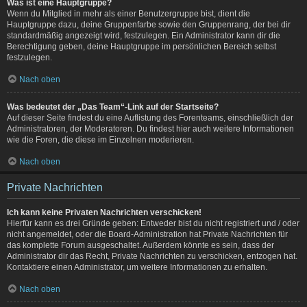
Was ist eine Hauptgruppe?
Wenn du Mitglied in mehr als einer Benutzergruppe bist, dient die
Hauptgruppe dazu, deine Gruppenfarbe sowie den Gruppenrang, der bei dir
standardmäßig angezeigt wird, festzulegen. Ein Administrator kann dir die
Berechtigung geben, deine Hauptgruppe im persönlichen Bereich selbst
festzulegen.
Nach oben
Was bedeutet der „Das Team“-Link auf der Startseite?
Auf dieser Seite findest du eine Auflistung des Forenteams, einschließlich der
Administratoren, der Moderatoren. Du findest hier auch weitere Informationen
wie die Foren, die diese im Einzelnen moderieren.
Nach oben
Private Nachrichten
Ich kann keine Privaten Nachrichten verschicken!
Hierfür kann es drei Gründe geben: Entweder bist du nicht registriert und / oder
nicht angemeldet, oder die Board-Administration hat Private Nachrichten für
das komplette Forum ausgeschaltet. Außerdem könnte es sein, dass der
Administrator dir das Recht, Private Nachrichten zu verschicken, entzogen hat.
Kontaktiere einen Administrator, um weitere Informationen zu erhalten.
Nach oben