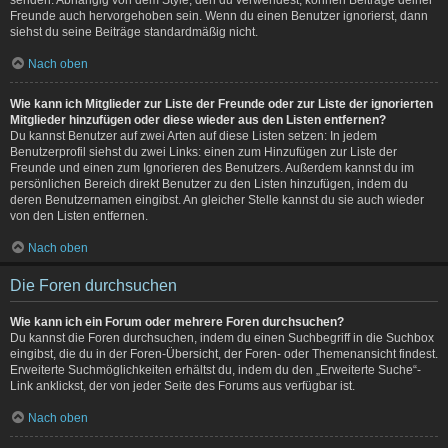
Freunde auch hervorgehoben sein. Wenn du einen Benutzer ignorierst, dann
siehst du seine Beiträge standardmäßig nicht.
Nach oben
Wie kann ich Mitglieder zur Liste der Freunde oder zur Liste der ignorierten
Mitglieder hinzufügen oder diese wieder aus den Listen entfernen?
Du kannst Benutzer auf zwei Arten auf diese Listen setzen: In jedem
Benutzerprofil siehst du zwei Links: einen zum Hinzufügen zur Liste der
Freunde und einen zum Ignorieren des Benutzers. Außerdem kannst du im
persönlichen Bereich direkt Benutzer zu den Listen hinzufügen, indem du
deren Benutzernamen eingibst. An gleicher Stelle kannst du sie auch wieder
von den Listen entfernen.
Nach oben
Die Foren durchsuchen
Wie kann ich ein Forum oder mehrere Foren durchsuchen?
Du kannst die Foren durchsuchen, indem du einen Suchbegriff in die Suchbox
eingibst, die du in der Foren-Übersicht, der Foren- oder Themenansicht findest.
Erweiterte Suchmöglichkeiten erhältst du, indem du den „Erweiterte Suche“-
Link anklickst, der von jeder Seite des Forums aus verfügbar ist.
Nach oben