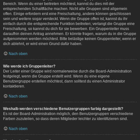
Bereich. Wenn du einer beitreten möchtest, kannst du dies mit der
entsprechenden Schaltfläche machen. Nicht alle Gruppen sind allgemein
offen. Einige erfordern erst eine Freischaltung, andere können geschlossen
sein und weitere sogar versteckt. Wenn die Gruppe offen ist, kannst du ihr
einfach durch die entsprechende Funktion beitreten; verlangt die Gruppe eine
Freischaltung, so kannst du dich für sie bewerben. Ein Gruppenleiter muss
daraufhin deinen Antrag annehmen. Er könnte fragen, warum du in die Gruppe
aufgenommen werden möchtest. Bitte belästige keinen Gruppenleiter, wenn er
dich ablehnt, er wird einen Grund dafür haben.
Nach oben
Wie werde ich Gruppenleiter?
Der Leiter einer Gruppe wird normalerweise durch die Board-Administration
festgelegt, wenn die Gruppe erstellt wird. Wenn du eine eigene
Benutzergruppe erstellen möchtest, dann solltest du einen Administrator
kontaktieren.
Nach oben
Weshalb werden verschiedene Benutzergruppen farbig dargestellt?
Es ist der Board-Administration möglich, den Benutzergruppen verschiedene
Farben zuzuteilen, so dass deren Mitglieder leichter zu identifizieren sind.
Nach oben