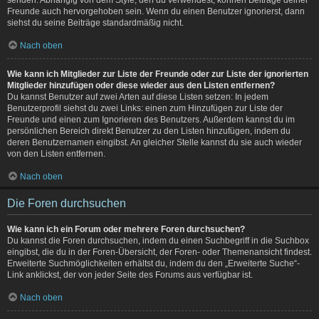
Freunde auch hervorgehoben sein. Wenn du einen Benutzer ignorierst, dann
siehst du seine Beiträge standardmäßig nicht.
Nach oben
Wie kann ich Mitglieder zur Liste der Freunde oder zur Liste der ignorierten
Mitglieder hinzufügen oder diese wieder aus den Listen entfernen?
Du kannst Benutzer auf zwei Arten auf diese Listen setzen: In jedem
Benutzerprofil siehst du zwei Links: einen zum Hinzufügen zur Liste der
Freunde und einen zum Ignorieren des Benutzers. Außerdem kannst du im
persönlichen Bereich direkt Benutzer zu den Listen hinzufügen, indem du
deren Benutzernamen eingibst. An gleicher Stelle kannst du sie auch wieder
von den Listen entfernen.
Nach oben
Die Foren durchsuchen
Wie kann ich ein Forum oder mehrere Foren durchsuchen?
Du kannst die Foren durchsuchen, indem du einen Suchbegriff in die Suchbox
eingibst, die du in der Foren-Übersicht, der Foren- oder Themenansicht findest.
Erweiterte Suchmöglichkeiten erhältst du, indem du den „Erweiterte Suche“-
Link anklickst, der von jeder Seite des Forums aus verfügbar ist.
Nach oben