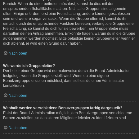
Bereich. Wenn du einer beitreten möchtest, kannst du dies mit der
entsprechenden Schaltfläche machen. Nicht alle Gruppen sind allgemein
offen. Einige erfordern erst eine Freischaltung, andere können geschlossen
sein und weitere sogar versteckt. Wenn die Gruppe offen ist, kannst du ihr
einfach durch die entsprechende Funktion beitreten; verlangt die Gruppe eine
Freischaltung, so kannst du dich für sie bewerben. Ein Gruppenleiter muss
daraufhin deinen Antrag annehmen. Er könnte fragen, warum du in die Gruppe
aufgenommen werden möchtest. Bitte belästige keinen Gruppenleiter, wenn er
dich ablehnt, er wird einen Grund dafür haben.
Nach oben
Wie werde ich Gruppenleiter?
Der Leiter einer Gruppe wird normalerweise durch die Board-Administration
festgelegt, wenn die Gruppe erstellt wird. Wenn du eine eigene
Benutzergruppe erstellen möchtest, dann solltest du einen Administrator
kontaktieren.
Nach oben
Weshalb werden verschiedene Benutzergruppen farbig dargestellt?
Es ist der Board-Administration möglich, den Benutzergruppen verschiedene
Farben zuzuteilen, so dass deren Mitglieder leichter zu identifizieren sind.
Nach oben