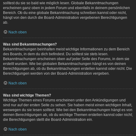
solltest du sie so bald wie möglich lesen. Globale Bekanntmachungen
erscheinen ganz oben in jedem Forum und ebenfalls in deinem persönlichen
Bereich. Ob du eine globale Bekanntmachung schreiben kannst oder nicht,
hängt von den durch die Board-Administration vergebenen Berechtigungen
ab.
Nach oben
Was sind Bekanntmachungen?
Bekanntmachungen beinhalten meist wichtige Informationen zu dem Bereich
des Boards, in dem du dich befindest. Du solltest sie stets lesen.
Bekanntmachungen erscheinen oben auf jeder Seite des Forums, in dem sie
erstellt wurden. Wie bei globalen Bekanntmachungen hängt es von deinen
Berechtigungen ab, ob du Bekanntmachungen erstellen kannst oder nicht. Die
Berechtigungen werden von der Board-Administration vergeben.
Nach oben
Was sind wichtige Themen?
Wichtige Themen eines Forums erscheinen unter den Ankündigungen und
sind nur auf der ersten Seite zu sehen. Sie haben meist einen wichtigen Inhalt,
weswegen du sie lesen solltest. Wie bei den Bekanntmachungen hängt es von
deinen Berechtigungen ab, ob du wichtige Themen erstellen kannst oder nicht;
die Berechtigungen stellt die Board-Administration ein.
Nach oben