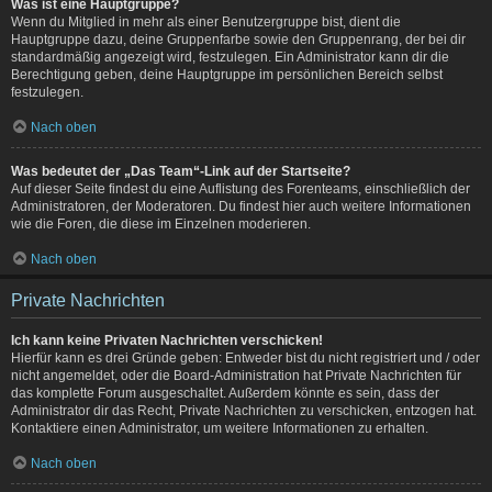
Was ist eine Hauptgruppe?
Wenn du Mitglied in mehr als einer Benutzergruppe bist, dient die
Hauptgruppe dazu, deine Gruppenfarbe sowie den Gruppenrang, der bei dir
standardmäßig angezeigt wird, festzulegen. Ein Administrator kann dir die
Berechtigung geben, deine Hauptgruppe im persönlichen Bereich selbst
festzulegen.
Nach oben
Was bedeutet der „Das Team“-Link auf der Startseite?
Auf dieser Seite findest du eine Auflistung des Forenteams, einschließlich der
Administratoren, der Moderatoren. Du findest hier auch weitere Informationen
wie die Foren, die diese im Einzelnen moderieren.
Nach oben
Private Nachrichten
Ich kann keine Privaten Nachrichten verschicken!
Hierfür kann es drei Gründe geben: Entweder bist du nicht registriert und / oder
nicht angemeldet, oder die Board-Administration hat Private Nachrichten für
das komplette Forum ausgeschaltet. Außerdem könnte es sein, dass der
Administrator dir das Recht, Private Nachrichten zu verschicken, entzogen hat.
Kontaktiere einen Administrator, um weitere Informationen zu erhalten.
Nach oben