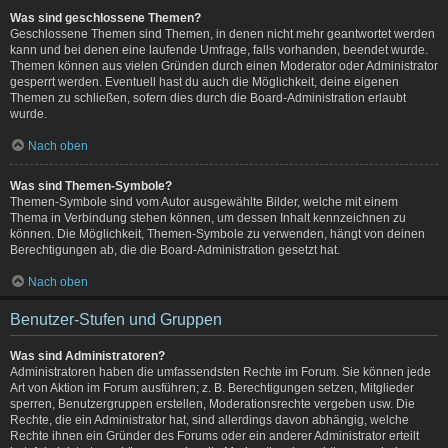
Was sind geschlossene Themen?
Geschlossene Themen sind Themen, in denen nicht mehr geantwortet werden
kann und bei denen eine laufende Umfrage, falls vorhanden, beendet wurde.
Themen können aus vielen Gründen durch einen Moderator oder Administrator
gesperrt werden. Eventuell hast du auch die Möglichkeit, deine eigenen
Themen zu schließen, sofern dies durch die Board-Administration erlaubt
wurde.
Nach oben
Was sind Themen-Symbole?
Themen-Symbole sind vom Autor ausgewählte Bilder, welche mit einem
Thema in Verbindung stehen können, um dessen Inhalt kennzeichnen zu
können. Die Möglichkeit, Themen-Symbole zu verwenden, hängt von deinen
Berechtigungen ab, die die Board-Administration gesetzt hat.
Nach oben
Benutzer-Stufen und Gruppen
Was sind Administratoren?
Administratoren haben die umfassendsten Rechte im Forum. Sie können jede
Art von Aktion im Forum ausführen; z. B. Berechtigungen setzen, Mitglieder
sperren, Benutzergruppen erstellen, Moderationsrechte vergeben usw. Die
Rechte, die ein Administrator hat, sind allerdings davon abhängig, welche
Rechte ihnen ein Gründer des Forums oder ein anderer Administrator erteilt