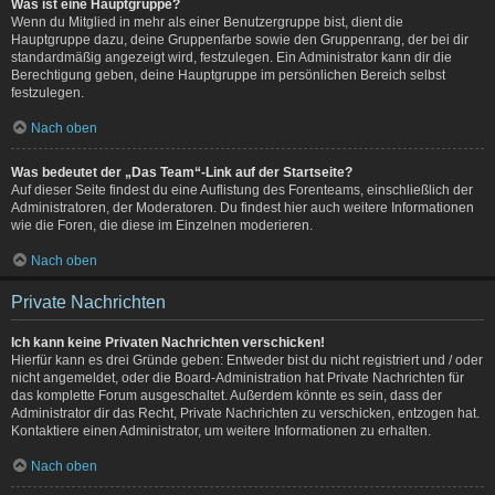
Was ist eine Hauptgruppe?
Wenn du Mitglied in mehr als einer Benutzergruppe bist, dient die
Hauptgruppe dazu, deine Gruppenfarbe sowie den Gruppenrang, der bei dir
standardmäßig angezeigt wird, festzulegen. Ein Administrator kann dir die
Berechtigung geben, deine Hauptgruppe im persönlichen Bereich selbst
festzulegen.
Nach oben
Was bedeutet der „Das Team“-Link auf der Startseite?
Auf dieser Seite findest du eine Auflistung des Forenteams, einschließlich der
Administratoren, der Moderatoren. Du findest hier auch weitere Informationen
wie die Foren, die diese im Einzelnen moderieren.
Nach oben
Private Nachrichten
Ich kann keine Privaten Nachrichten verschicken!
Hierfür kann es drei Gründe geben: Entweder bist du nicht registriert und / oder
nicht angemeldet, oder die Board-Administration hat Private Nachrichten für
das komplette Forum ausgeschaltet. Außerdem könnte es sein, dass der
Administrator dir das Recht, Private Nachrichten zu verschicken, entzogen hat.
Kontaktiere einen Administrator, um weitere Informationen zu erhalten.
Nach oben