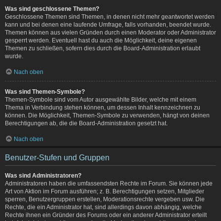
Was sind geschlossene Themen?
Geschlossene Themen sind Themen, in denen nicht mehr geantwortet werden
kann und bei denen eine laufende Umfrage, falls vorhanden, beendet wurde.
Themen können aus vielen Gründen durch einen Moderator oder Administrator
gesperrt werden. Eventuell hast du auch die Möglichkeit, deine eigenen
Themen zu schließen, sofern dies durch die Board-Administration erlaubt
wurde.
Nach oben
Was sind Themen-Symbole?
Themen-Symbole sind vom Autor ausgewählte Bilder, welche mit einem
Thema in Verbindung stehen können, um dessen Inhalt kennzeichnen zu
können. Die Möglichkeit, Themen-Symbole zu verwenden, hängt von deinen
Berechtigungen ab, die die Board-Administration gesetzt hat.
Nach oben
Benutzer-Stufen und Gruppen
Was sind Administratoren?
Administratoren haben die umfassendsten Rechte im Forum. Sie können jede
Art von Aktion im Forum ausführen; z. B. Berechtigungen setzen, Mitglieder
sperren, Benutzergruppen erstellen, Moderationsrechte vergeben usw. Die
Rechte, die ein Administrator hat, sind allerdings davon abhängig, welche
Rechte ihnen ein Gründer des Forums oder ein anderer Administrator erteilt