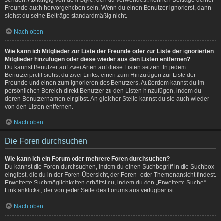
Freunde auch hervorgehoben sein. Wenn du einen Benutzer ignorierst, dann
siehst du seine Beiträge standardmäßig nicht.
Nach oben
Wie kann ich Mitglieder zur Liste der Freunde oder zur Liste der ignorierten
Mitglieder hinzufügen oder diese wieder aus den Listen entfernen?
Du kannst Benutzer auf zwei Arten auf diese Listen setzen: In jedem
Benutzerprofil siehst du zwei Links: einen zum Hinzufügen zur Liste der
Freunde und einen zum Ignorieren des Benutzers. Außerdem kannst du im
persönlichen Bereich direkt Benutzer zu den Listen hinzufügen, indem du
deren Benutzernamen eingibst. An gleicher Stelle kannst du sie auch wieder
von den Listen entfernen.
Nach oben
Die Foren durchsuchen
Wie kann ich ein Forum oder mehrere Foren durchsuchen?
Du kannst die Foren durchsuchen, indem du einen Suchbegriff in die Suchbox
eingibst, die du in der Foren-Übersicht, der Foren- oder Themenansicht findest.
Erweiterte Suchmöglichkeiten erhältst du, indem du den „Erweiterte Suche“-
Link anklickst, der von jeder Seite des Forums aus verfügbar ist.
Nach oben