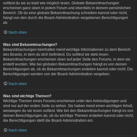
solltest du sie so bald wie möglich lesen. Globale Bekanntmachungen
erscheinen ganz oben in jedem Forum und ebenfalls in deinem persönlichen
Bereich. Ob du eine globale Bekanntmachung schreiben kannst oder nicht,
hängt von den durch die Board-Administration vergebenen Berechtigungen
ab.
Nach oben
Was sind Bekanntmachungen?
Bekanntmachungen beinhalten meist wichtige Informationen zu dem Bereich
des Boards, in dem du dich befindest. Du solltest sie stets lesen.
Bekanntmachungen erscheinen oben auf jeder Seite des Forums, in dem sie
erstellt wurden. Wie bei globalen Bekanntmachungen hängt es von deinen
Berechtigungen ab, ob du Bekanntmachungen erstellen kannst oder nicht. Die
Berechtigungen werden von der Board-Administration vergeben.
Nach oben
Was sind wichtige Themen?
Wichtige Themen eines Forums erscheinen unter den Ankündigungen und
sind nur auf der ersten Seite zu sehen. Sie haben meist einen wichtigen Inhalt,
weswegen du sie lesen solltest. Wie bei den Bekanntmachungen hängt es von
deinen Berechtigungen ab, ob du wichtige Themen erstellen kannst oder nicht;
die Berechtigungen stellt die Board-Administration ein.
Nach oben